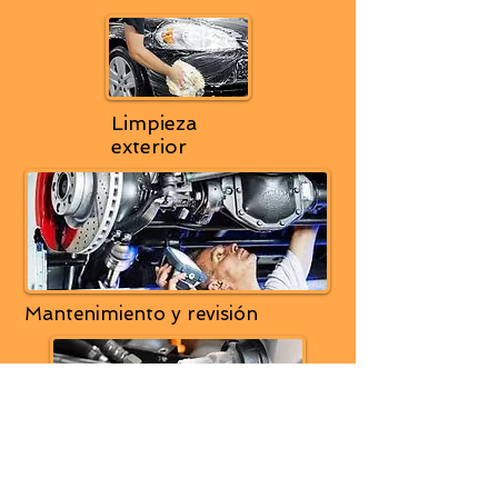
Limpieza
exterior
Mantenimiento y revisión
Cambio de aceite y filtros