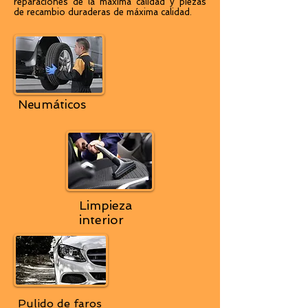
reparaciones de la máxima calidad y piezas
de recambio duraderas de máxima calidad.
Neumáticos
Limpieza
interior
Pulido de faros